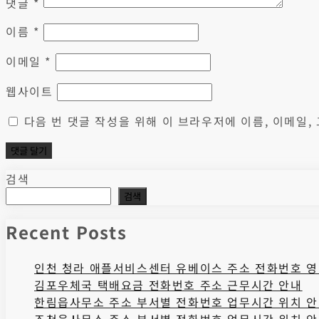
댓글
*
이름
*
이메일
*
웹사이트
다음 번 댓글 작성을 위해 이 브라우저에 이름, 이메일
검색
검색
Recent Posts
인천 청라 애플서비스센터 유베이스 주소 전화번호 영
김포우체국 택배요금 전화번호 주소 근무시간 안내
한림읍사무소 주소 부서별 전화번호 업무시간 위치 
조천읍사무소 주소 부서별 전화번호 업무시간 위치 