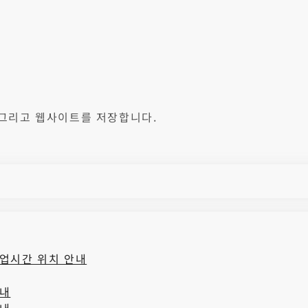
, 그리고 웹사이트를 저장합니다.
업시간 위치 안내
안내
안내