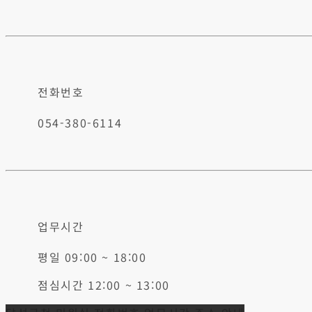
전화번호
054-380-6114
업무시간
평일 09:00 ~ 18:00
점심시간 12:00 ~ 13:00