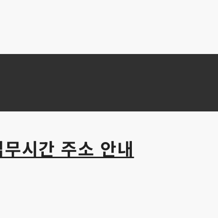
업무시간 주소 안내