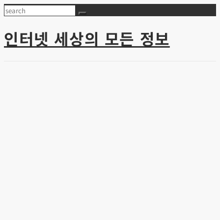
Skip
Search
to
content
인터넷 세상의 모든 정보