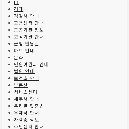
IT
경제
경찰서 안내
고용센터 안내
공공기관 정보
교정기관 안내
군청 민원실
마트 안내
문화
민원여권과 안내
법원 안내
보건소 안내
부동산
서비스센터
세무서 안내
우리말 맞춤법
우체국 안내
자격증 정보
주민센터 안내