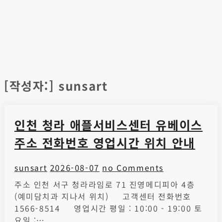
[작성자:]
sunsart
인천 청라 애플서비스센터 유베이스
주소 전화번호 영업시간 위치 안내
sunsart
2026-08-07
no Comments
주소 인천 서구 청라라임로 71 진영메디피아 4층
(예미담치과 지나서 위치) 고객센터 전화번호
1566-8514 영업시간 평일 : 10:00 - 19:00 토
요일 :…