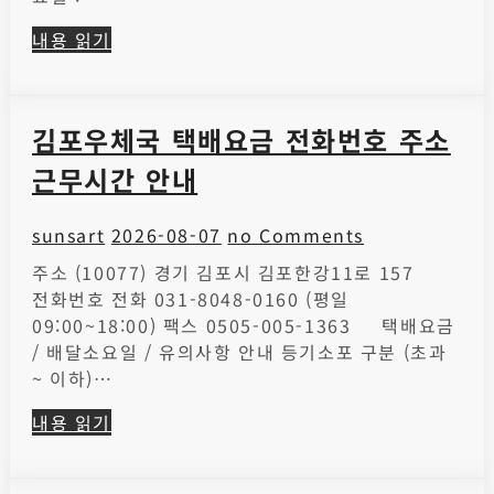
내용 읽기
김포우체국 택배요금 전화번호 주소
근무시간 안내
sunsart
2026-08-07
no Comments
주소 (10077) 경기 김포시 김포한강11로 157
전화번호 전화 031-8048-0160 (평일
09:00~18:00) 팩스 0505-005-1363 택배요금
/ 배달소요일 / 유의사항 안내 등기소포 구분 (초과
~ 이하)…
내용 읽기