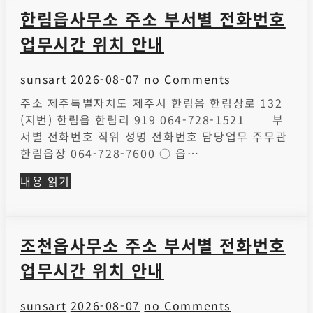
한림읍사무소 주소 부서별 전화번호
업무시간 위치 안내
sunsart
2026-08-07
no Comments
주소 제주특별자치도 제주시 한림읍 한림상로 132
(지번) 한림읍 한림리 919 064-728-1521 부
서별 전화번호 직위 성명 전화번호 담당업무 주무관
한림읍장 064-728-7600 ○ 읍…
내용 읽기
조천읍사무소 주소 부서별 전화번호
업무시간 위치 안내
sunsart
2026-08-07
no Comments