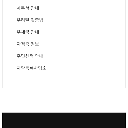
세무서 안내
우리말 맞춤법
우체국 안내
자격증 정보
주민센터 안내
차량등록사업소