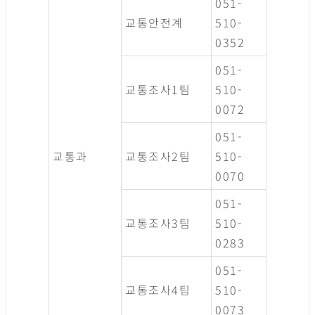
051-
교통안전계
510-
0352
051-
교통조사1팀
510-
0072
051-
교통과
교통조사2팀
510-
0070
051-
교통조사3팀
510-
0283
051-
교통조사4팀
510-
0073