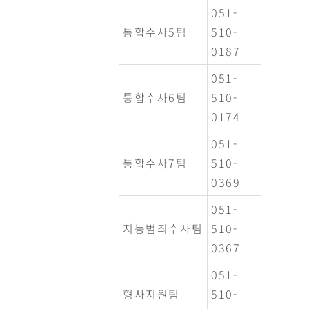
051-
통합수사5팀
510-
0187
051-
통합수사6팀
510-
0174
051-
통합수사7팀
510-
0369
051-
지능범죄수사팀
510-
0367
051-
형사지원팀
510-