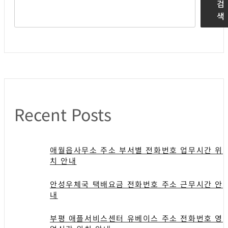
검
색
Recent Posts
애월읍사무소 주소 부서별 전화번호 업무시간 위
치 안내
안성우체국 택배요금 전화번호 주소 근무시간 안
내
부평 애플서비스센터 유베이스 주소 전화번호 영