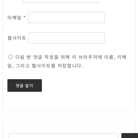
이메일
*
웹사이트
다음 번 댓글 작성을 위해 이 브라우저에 이름, 이메
일, 그리고 웹사이트를 저장합니다.