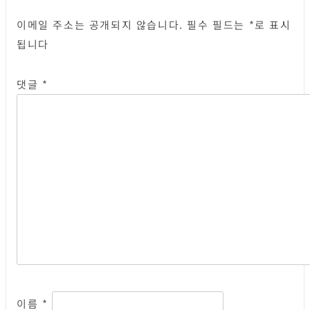
이메일 주소는 공개되지 않습니다.
필수 필드는
*
로 표시
됩니다
댓글
*
이름
*