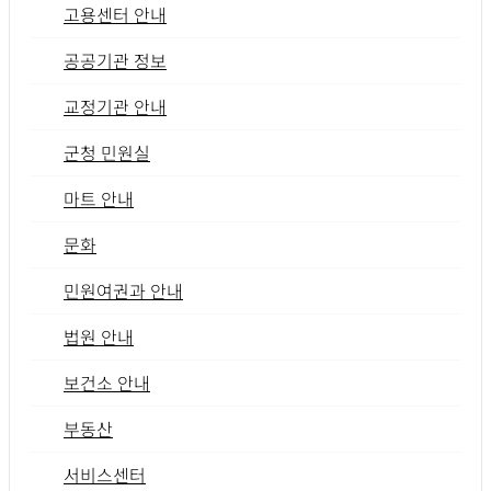
고용센터 안내
공공기관 정보
교정기관 안내
군청 민원실
마트 안내
문화
민원여권과 안내
법원 안내
보건소 안내
부동산
서비스센터