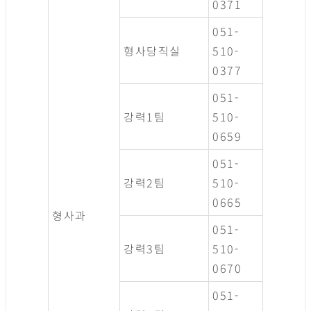
0371
051-
형사당직실
510-
0377
051-
강력1팀
510-
0659
051-
강력2팀
510-
0665
형사과
051-
강력3팀
510-
0670
051-