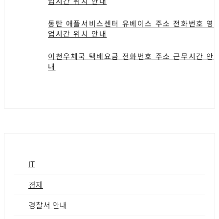
업시간 위치 안내
동탄 애플서비스센터 유베이스 주소 전화번호 영
업시간 위치 안내
이천우체국 택배요금 전화번호 주소 근무시간 안
내
IT
경제
경찰서 안내