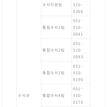
수사지원팀
510-
0366
051-
통합수사1팀
510-
0041
051-
통합수사2팀
510-
0093
051-
통합수사3팀
510-
0190
051-
수사과
통합수사4팀
510-
0179