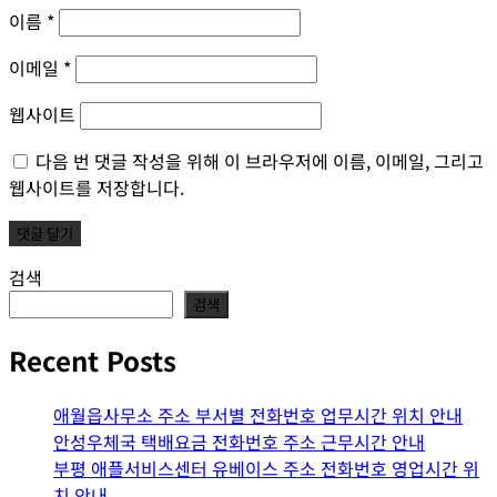
이름
*
이메일
*
웹사이트
다음 번 댓글 작성을 위해 이 브라우저에 이름, 이메일, 그리고
웹사이트를 저장합니다.
검색
검색
Recent Posts
애월읍사무소 주소 부서별 전화번호 업무시간 위치 안내
안성우체국 택배요금 전화번호 주소 근무시간 안내
부평 애플서비스센터 유베이스 주소 전화번호 영업시간 위
치 안내