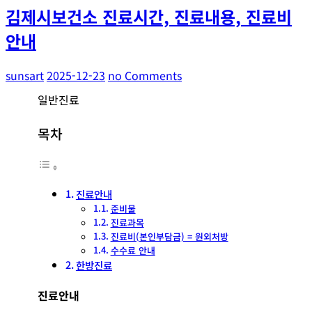
김제시보건소 진료시간, 진료내용, 진료비
안내
sunsart
2025-12-23
no Comments
일반진료
목차
진료안내
준비물
진료과목
진료비(본인부담금) = 원외처방
수수료 안내
한방진료
진료안내