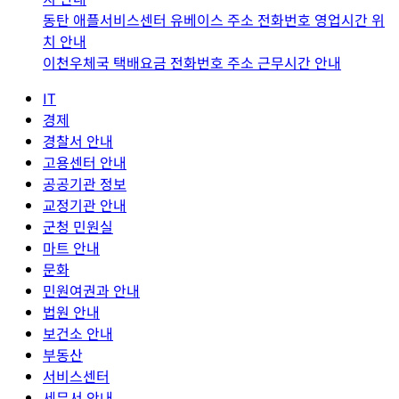
동탄 애플서비스센터 유베이스 주소 전화번호 영업시간 위
치 안내
이천우체국 택배요금 전화번호 주소 근무시간 안내
IT
경제
경찰서 안내
고용센터 안내
공공기관 정보
교정기관 안내
군청 민원실
마트 안내
문화
민원여권과 안내
법원 안내
보건소 안내
부동산
서비스센터
세무서 안내