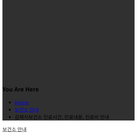
You Are Here
Home
보건소 안내
김제시보건소 진료시간, 진료내용, 진료비 안내
보건소 안내