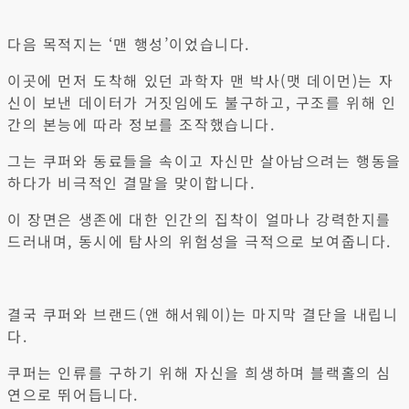
다음 목적지는 ‘맨 행성’이었습니다.
이곳에 먼저 도착해 있던 과학자 맨 박사(맷 데이먼)는 자
신이 보낸 데이터가 거짓임에도 불구하고, 구조를 위해 인
간의 본능에 따라 정보를 조작했습니다.
그는 쿠퍼와 동료들을 속이고 자신만 살아남으려는 행동을
하다가 비극적인 결말을 맞이합니다.
이 장면은 생존에 대한 인간의 집착이 얼마나 강력한지를
드러내며, 동시에 탐사의 위험성을 극적으로 보여줍니다.
결국 쿠퍼와 브랜드(앤 해서웨이)는 마지막 결단을 내립니
다.
쿠퍼는 인류를 구하기 위해 자신을 희생하며 블랙홀의 심
연으로 뛰어듭니다.