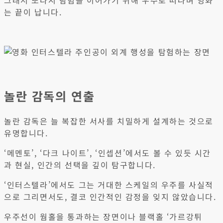
는 끝이 납니다.
놀란 감독의 연출
놀란 감독은 늘 복잡한 서사를 치밀하게 설계하는 것으로
유명합니다.
‘메멘토’, ‘다크 나이트’, ‘인셉션’에서도 볼 수 있듯 시간
과 현실, 인간의 선택을 깊이 탐구합니다.
‘인터스텔라’에서도 그는 거대한 스케일의 우주를 사실적
으로 그리면서도, 결코 인간적인 감정을 잊지 않았습니다.
우주선이 웜홀을 통과하는 장면이나 블랙홀 ‘가르강튀