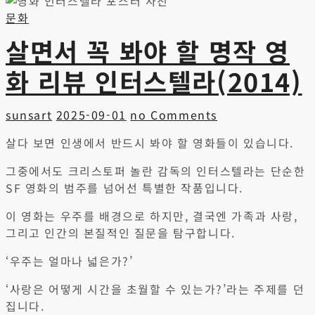
문화
살면서 꼭 봐야 할 명작 영
화 리뷰 인터스텔라(2014)
sunsart
2025-09-01
no Comments
살다 보면 인생에서 반드시 봐야 할 영화들이 있습니다.
그중에서도 크리스토퍼 놀란 감독의 인터스텔라는 단순한
SF 영화의 범주를 넘어선 특별한 작품입니다.
이 영화는 우주를 배경으로 하지만, 결국엔 가족과 사랑,
그리고 인간의 본질적인 질문을 탐구합니다.
‘우주는 얼마나 넓은가?’
‘사랑은 어떻게 시간을 초월할 수 있는가?’라는 주제를 던
집니다.