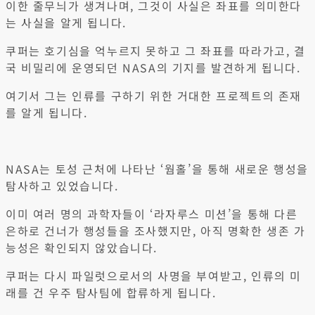
이한 줄무늬가 생겨나며, 그것이 사실은 좌표를 의미한다
는 사실을 알게 됩니다.
쿠퍼는 호기심을 억누르지 못하고 그 좌표를 따라가고, 결
국 비밀리에 운영되던 NASA의 기지를 발견하게 됩니다.
여기서 그는 인류를 구하기 위한 거대한 프로젝트의 존재
를 알게 됩니다.
NASA는 토성 근처에 나타난 ‘웜홀’을 통해 새로운 행성을
탐사하고 있었습니다.
이미 여러 명의 과학자들이 ‘라자루스 미션’을 통해 다른
은하로 건너가 행성들을 조사했지만, 아직 명확한 생존 가
능성은 확인되지 않았습니다.
쿠퍼는 다시 파일럿으로서의 사명을 부여받고, 인류의 미
래를 건 우주 탐사팀에 합류하게 됩니다.