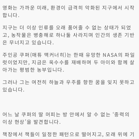
영화는 가까운 미래, 환경이 급격히 악화된 지구에서 시작
합니다.
지구는 더 이상 인류를 오래 품어줄 수 없는 상태가 되었
고, 농작물은 병충해로 하나둘 사라지며 인간의 생존 기반
은 무너지고 있습니다.
주인공 쿠퍼(매튜 맥커너히)는 한때 유망한 NASA의 파일
럿이었지만, 지금은 옥수수를 재배하며 두 아이와 함께 살
아가는 평범한 농부입니다.
그러나 그는 여전히 하늘과 우주를 향한 꿈을 잊지 못하고
있습니다.
어느 날 쿠퍼의 딸 머피는 방 안에서 알 수 없는 ‘중력의
이상 현상’을 발견합니다.
책장에서 책들이 일정한 패턴으로 떨어지고, 모래 위에 기