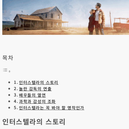
목차
인터스텔라의 스토리
놀란 감독의 연출
배우들의 열연
과학과 감성의 조화
인터스텔라는 꼭 봐야 할 명작인가
인터스텔라의 스토리