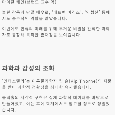
마이클 케인(브랜드 교수 역)
놀란 감독의 단골 배우로, ‘배트맨 비긴즈’, ‘인셉션’ 등에
서도 중추적인 역할을 맡았습니다.
이번에도 인류의 미래를 위해 무거운 비밀을 간직한 과학
자로 등장해 묵직한 존재감을 보여줍니다.
과학과 감성의 조화
‘인터스텔라’는 이론물리학자 킵 손(Kip Thorne)의 자문
을 받아 과학적 정확성을 최대한 유지했습니다.
블랙홀의 시각적 구현은 실제 과학적 데이터를 바탕으로
만들어졌고, 이는 후에 학계에서도 참고할 정도로 정밀했
습니다.