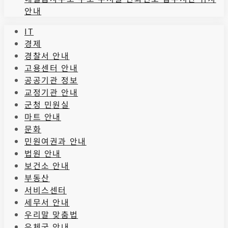
안내
IT
경제
경찰서 안내
고용센터 안내
공공기관 정보
교정기관 안내
군청 민원실
마트 안내
문화
민원여권과 안내
법원 안내
보건소 안내
부동산
서비스센터
세무서 안내
우리말 맞춤법
우체국 안내