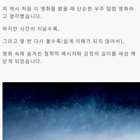
저 역시 처음 이 영화를 봤을 때 단순한 우주 탐험 영화라
고 생각했습니다.
하지만 시간이 지날수록,
그리고 몇 번 다시 볼수록(쉽게 이해가 되지 않아서),
영화 속에 숨겨진 철학적 메시지와 감정의 깊이를 새삼 깨
닫게 되었습니다.