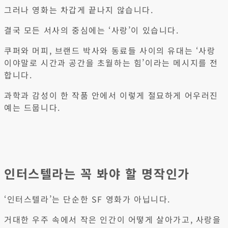
그러나 영화는 차갑게 끝나지 않습니다.
결국 모든 서사의 중심에는 ‘사랑’이 있습니다.
쿠퍼와 머피, 브랜드 박사와 동료들 사이의 유대는 ‘사랑
이야말로 시간과 공간을 초월하는 힘’이라는 메시지를 전
합니다.
과학과 감성이 한 작품 안에서 이렇게 절묘하게 어우러진
예는 드뭅니다.
인터스텔라는 꼭 봐야 할 명작인가
‘인터스텔라’는 단순한 SF 영화가 아닙니다.
거대한 우주 속에서 작은 인간이 어떻게 살아가고, 사랑을