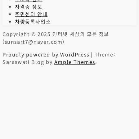
자격증 정보
주민센터 안내
차량등록사업소
Copyright © 2025 인터넷 세상의 모든 정보
(sunsart7@naver.com)
Proudly powered by WordPress
|
Theme:
Saraswati Blog by
Ample Themes
.