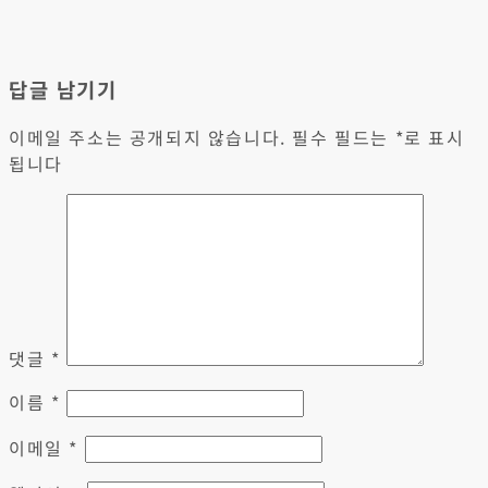
답글 남기기
이메일 주소는 공개되지 않습니다.
필수 필드는
*
로 표시
됩니다
댓글
*
이름
*
이메일
*