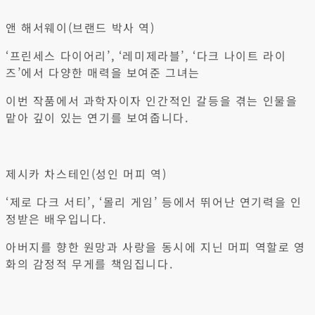
앤 해서웨이(브랜드 박사 역)
‘프린세스 다이어리’, ‘레미제라블’, ‘다크 나이트 라이
즈’에서 다양한 매력을 보여준 그녀는
이번 작품에서 과학자이자 인간적인 갈등을 겪는 인물을
맡아 깊이 있는 연기를 보여줍니다.
제시카 차스테인(성인 머피 역)
‘제로 다크 서티’, ‘몰리 게임’ 등에서 뛰어난 연기력을 인
정받은 배우입니다.
아버지를 향한 원망과 사랑을 동시에 지닌 머피 역할로 영
화의 감정적 무게를 책임집니다.