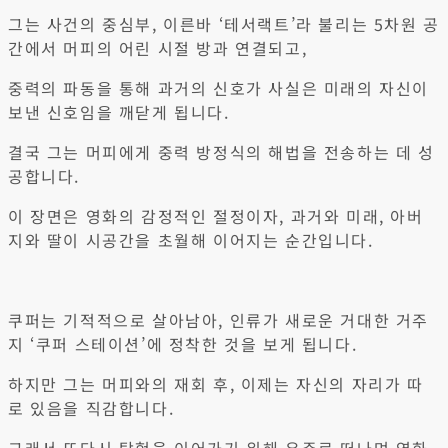
그는 사건의 중심부, 이른바 ‘테서랙트’라 불리는 5차원 공
간에서 머피의 어린 시절 방과 연결되고,
중력의 파동을 통해 과거의 신호가 사실은 미래의 자신이
보낸 신호임을 깨닫게 됩니다.
결국 그는 머피에게 중력 방정식의 해법을 전송하는 데 성
공합니다.
이 장면은 영화의 감정적인 절정이자, 과거와 미래, 아버
지와 딸이 시공간을 초월해 이어지는 순간입니다.
쿠퍼는 기적적으로 살아남아, 인류가 새로운 거대한 거주
지 ‘쿠퍼 스테이션’에 정착한 것을 보게 됩니다.
하지만 그는 머피와의 재회 후, 이제는 자신의 자리가 따
로 있음을 직감합니다.
그래서 또다시 탐험을 이어가기 위해 우주로 떠나며 영화