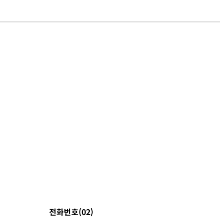
전화번호(02)