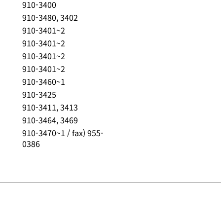
910-3400
910-3480, 3402
910-3401~2
910-3401~2
910-3401~2
910-3401~2
910-3460~1
910-3425
910-3411, 3413
910-3464, 3469
910-3470~1 / fax) 955-
0386