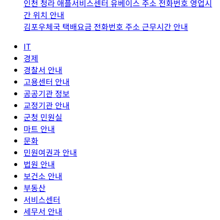
인천 청라 애플서비스센터 유베이스 주소 전화번호 영업시
간 위치 안내
김포우체국 택배요금 전화번호 주소 근무시간 안내
IT
경제
경찰서 안내
고용센터 안내
공공기관 정보
교정기관 안내
군청 민원실
마트 안내
문화
민원여권과 안내
법원 안내
보건소 안내
부동산
서비스센터
세무서 안내