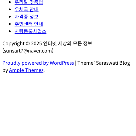
우리말 맞춤법
우체국 안내
자격증 정보
주민센터 안내
차량등록사업소
Copyright © 2025 인터넷 세상의 모든 정보
(sunsart7@naver.com)
Proudly powered by WordPress
|
Theme: Saraswati Blog
by
Ample Themes
.