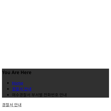
You Are Here
Home
경찰서 안내
여수경찰서 부서별 전화번호 안내
경찰서 안내