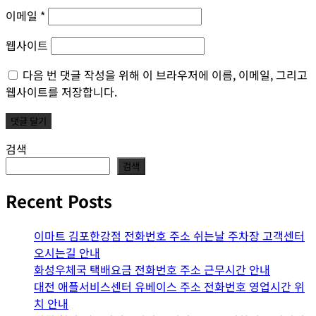
이메일
*
웹사이트
다음 번 댓글 작성을 위해 이 브라우저에 이름, 이메일, 그리고
웹사이트를 저장합니다.
검색
검색
Recent Posts
이마트 김포한강점 전화번호 주소 쉬는날 주차장 고객센터
오시는길 안내
화성우체국 택배요금 전화번호 주소 근무시간 안내
대전 애플서비스센터 유베이스 주소 전화번호 영업시간 위
치 안내