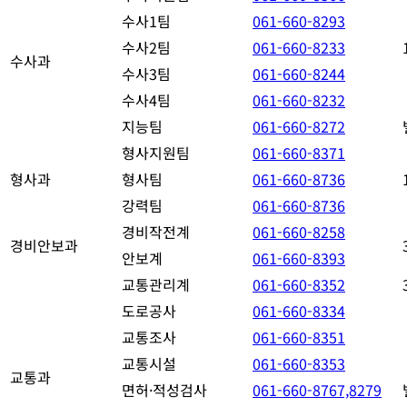
수사1팀
061-660-8293
수사2팀
061-660-8233
수사과
수사3팀
061-660-8244
수사4팀
061-660-8232
지능팀
061-660-8272
형사지원팀
061-660-8371
형사과
형사팀
061-660-8736
강력팀
061-660-8736
경비작전계
061-660-8258
경비안보과
안보계
061-660-8393
교통관리계
061-660-8352
도로공사
061-660-8334
교통조사
061-660-8351
교통시설
061-660-8353
교통과
면허·적성검사
061-660-8767,8279