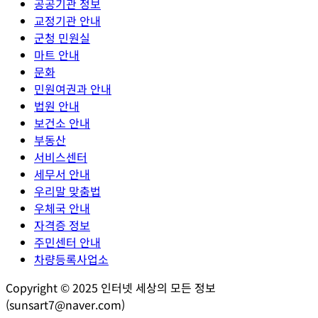
공공기관 정보
교정기관 안내
군청 민원실
마트 안내
문화
민원여권과 안내
법원 안내
보건소 안내
부동산
서비스센터
세무서 안내
우리말 맞춤법
우체국 안내
자격증 정보
주민센터 안내
차량등록사업소
Copyright © 2025 인터넷 세상의 모든 정보
(sunsart7@naver.com)