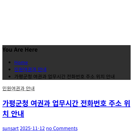
You Are Here
Home
민원여권과 안내
가평군청 여권과 업무시간 전화번호 주소 위치 안내
민원여권과 안내
가평군청 여권과 업무시간 전화번호 주소 위
치 안내
sunsart
2025-11-12
no Comments