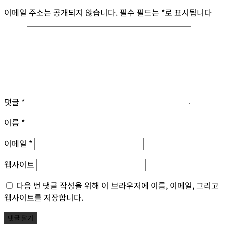
이메일 주소는 공개되지 않습니다.
필수 필드는
*
로 표시됩니다
댓글
*
이름
*
이메일
*
웹사이트
다음 번 댓글 작성을 위해 이 브라우저에 이름, 이메일, 그리고
웹사이트를 저장합니다.