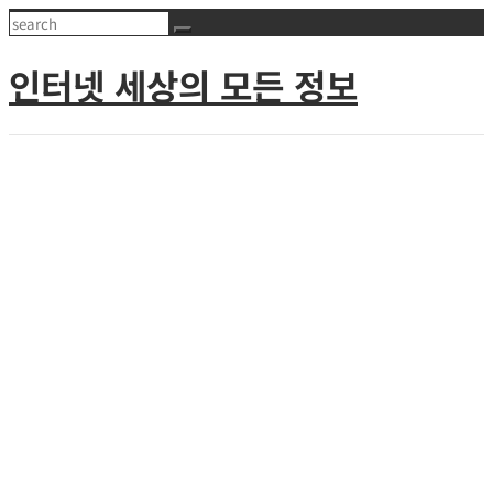
Skip
Search
to
인터넷 세상의 모든 정보
content