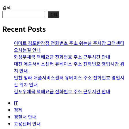
검색
검색
Recent Posts
이마트 김포한강점 전화번호 주소 쉬는날 주차장 고객센터
오시는길 안내
화성우체국 택배요금 전화번호 주소 근무시간 안내
대전 애플서비스센터 유베이스 주소 전화번호 영업시간 위
치 안내
인천 청라 애플서비스센터 유베이스 주소 전화번호 영업시
간 위치 안내
김포우체국 택배요금 전화번호 주소 근무시간 안내
IT
경제
경찰서 안내
고용센터 안내