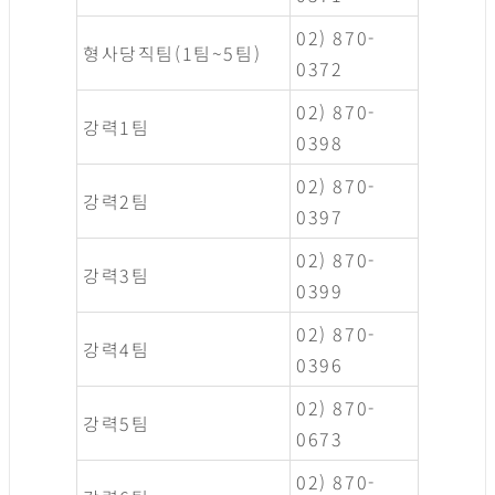
02) 870-
형사당직팀(1팀~5팀)
0372
02) 870-
강력1팀
0398
02) 870-
강력2팀
0397
02) 870-
강력3팀
0399
02) 870-
강력4팀
0396
02) 870-
강력5팀
0673
02) 870-