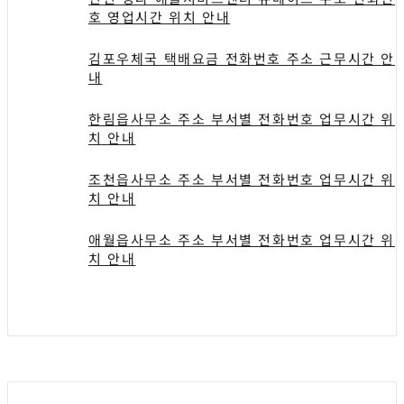
호 영업시간 위치 안내
김포우체국 택배요금 전화번호 주소 근무시간 안
내
한림읍사무소 주소 부서별 전화번호 업무시간 위
치 안내
조천읍사무소 주소 부서별 전화번호 업무시간 위
치 안내
애월읍사무소 주소 부서별 전화번호 업무시간 위
치 안내