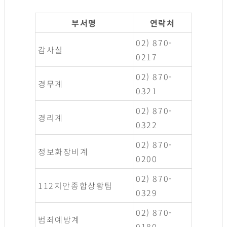
부서명
연락처
02) 870-
감사실
0217
02) 870-
경무계
0321
02) 870-
경리계
0322
02) 870-
정보화장비계
0200
02) 870-
112치안종합상황팀
0329
02) 870-
범죄예방계
0180