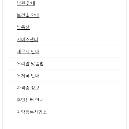
법원 안내
보건소 안내
부동산
서비스센터
세무서 안내
우리말 맞춤법
우체국 안내
자격증 정보
주민센터 안내
차량등록사업소