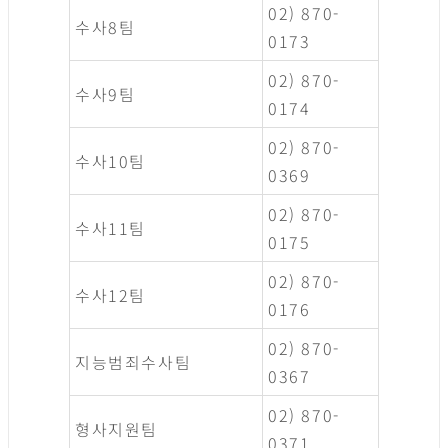
02) 870-
수사8팀
0173
02) 870-
수사9팀
0174
02) 870-
수사10팀
0369
02) 870-
수사11팀
0175
02) 870-
수사12팀
0176
02) 870-
지능범죄수사팀
0367
02) 870-
형사지원팀
0371