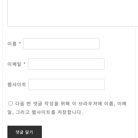
이름
*
이메일
*
웹사이트
다음 번 댓글 작성을 위해 이 브라우저에 이름, 이메
일, 그리고 웹사이트를 저장합니다.