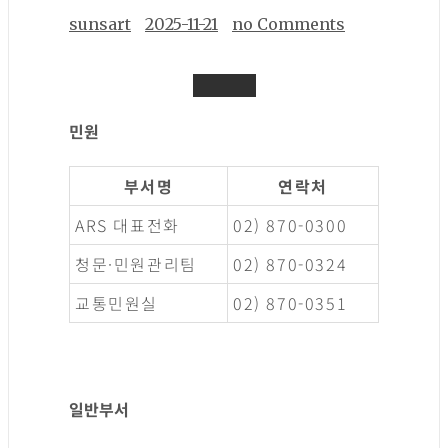
sunsart
2025-11-21
no Comments
민원
부서명
연락처
ARS 대표전화
02) 870-0300
청문·민원관리팀
02) 870-0324
교통민원실
02) 870-0351
일반부서