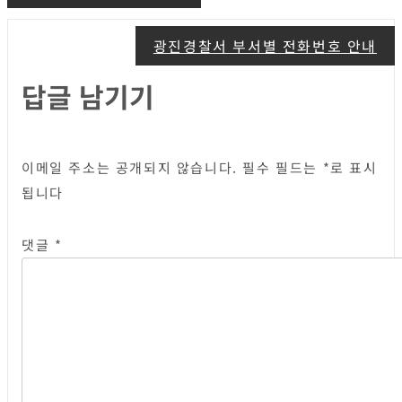
탐
광진경찰서 부서별 전화번호 안내
색
답글 남기기
이메일 주소는 공개되지 않습니다.
필수 필드는
*
로 표시
됩니다
댓글
*