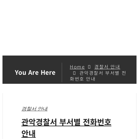
Home
경찰서 안내
You Are Here
관악경찰서 부서별 전
화번호 안내
경찰서 안내
관악경찰서 부서별 전화번호
안내