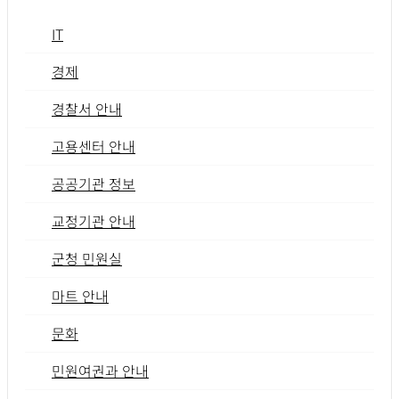
IT
경제
경찰서 안내
고용센터 안내
공공기관 정보
교정기관 안내
군청 민원실
마트 안내
문화
민원여권과 안내