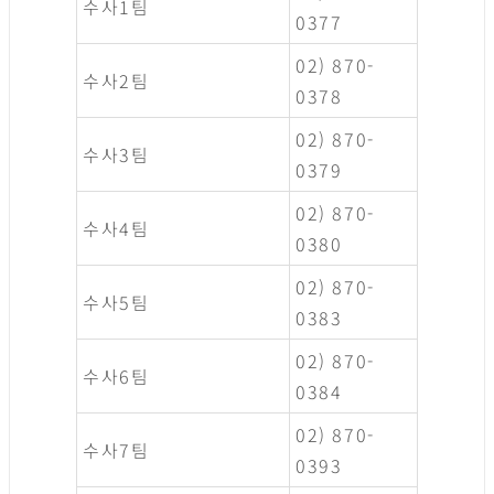
수사1팀
0377
02) 870-
수사2팀
0378
02) 870-
수사3팀
0379
02) 870-
수사4팀
0380
02) 870-
수사5팀
0383
02) 870-
수사6팀
0384
02) 870-
수사7팀
0393