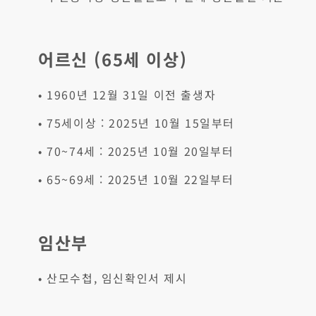
어르신 (65세 이상)
• 1960년 12월 31일 이전 출생자
• 75세이상 : 2025년 10월 15일부터
• 70~74세 : 2025년 10월 20일부터
• 65~69세 : 2025년 10월 22일부터
임산부
• 산모수첩, 임신확인서 제시