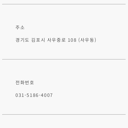
주소
경기도 김포시 사우중로 108 (사우동)
전화번호
031-5186-4007