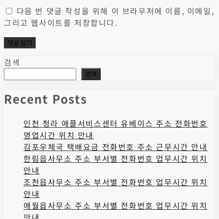
다음 번 댓글 작성을 위해 이 브라우저에 이름, 이메일,
그리고 웹사이트를 저장합니다.
검색
검색
Recent Posts
인천 청라 애플서비스센터 유베이스 주소 전화번호
영업시간 위치 안내
김포우체국 택배요금 전화번호 주소 근무시간 안내
한림읍사무소 주소 부서별 전화번호 업무시간 위치
안내
조천읍사무소 주소 부서별 전화번호 업무시간 위치
안내
애월읍사무소 주소 부서별 전화번호 업무시간 위치
안내