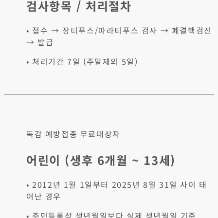
검사항목 / 처리절차
• 접수 → 장티푸스/파라티푸스 검사 → 폐결핵검진
→ 발급
• 처리기간 7일 (주말제외 5일)
독감 예방접종 무료대상자
어린이 (생후 6개월 ~ 13세)
• 2012년 1월 1일부터 2025년 8월 31일 사이 태
어난 경우
• 주민등록상 생년월일보다 실제 생년월일 기준