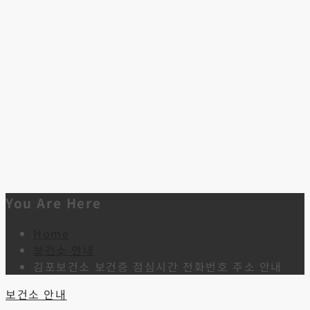
You Are Here
Home
보건소 안내
김포보건소 보건증 점심시간 전화번호 주소 안내
보건소 안내