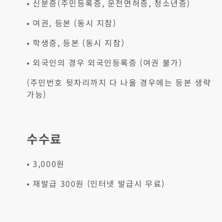
• 신분증(주민등록증, 운전면허증, 청소년증)
• 여권, 등본 (동시 지참)
• 학생증, 등본 (동시 지참)
• 외국인의 경우 외국인등록증 (여권 불가)
(주민번호 뒷자리까지 다 나올 경우에는 등본 생략
가능)
수수료
• 3,000원
• 재발급 300원 (인터넷 발급시 무료)