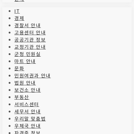
IT
경제
경찰서 안내
고용센터 안내
공공기관 정보
교정기관 안내
군청 민원실
마트 안내
문화
민원여권과 안내
법원 안내
보건소 안내
부동산
서비스센터
세무서 안내
우리말 맞춤법
우체국 안내
자격증 정보