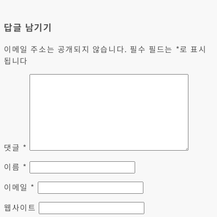
답글 남기기
이메일 주소는 공개되지 않습니다.
필수 필드는
*
로 표시
됩니다
댓글
*
이름
*
이메일
*
웹사이트