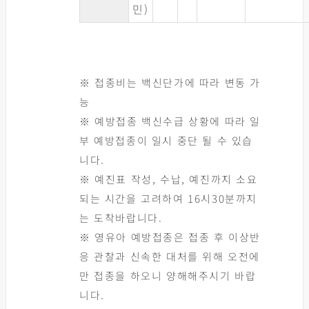
민)
※ 접종비는 백신단가에 따라 변동 가
능
※ 예방접종 백신수급 상황에 따라 일
부 예방접종이 일시 중단 될 수 있습
니다.
※ 예진표 작성, 수납, 예진까지 소요
되는 시간을 고려하여 16시30분까지
는 도착바랍니다.
※ 영유아 예방접종은 접종 후 이상반
응 관찰과 신속한 대처를 위해 오전에
만 접종을 하오니 양해해주시기 바랍
니다.