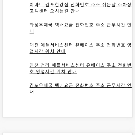
이마트 김포한강점 전화번호 주소 쉬는날 주차장
고객센터 오시는길 안내
화성우체국 택배요금 전화번호 주소 근무시간 안
내
대전 애플서비스센터 유베이스 주소 전화번호 영
업시간 위치 안내
인천 청라 애플서비스센터 유베이스 주소 전화번
호 영업시간 위치 안내
김포우체국 택배요금 전화번호 주소 근무시간 안
내