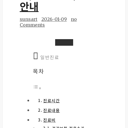
안내
sunsart
2026-01-09
no
Comments
일반진료
목차
진료시간
진료내용
진료비