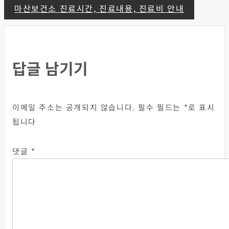
색
마산보건소 진료시간, 진료내용, 진료비 안내
답글 남기기
이메일 주소는 공개되지 않습니다.
필수 필드는
*
로 표시
됩니다
댓글
*