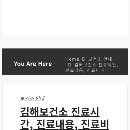
Home
보건소 안내
You Are Here
김해보건소 진료시간,
진료내용, 진료비 안내
보건소 안내
김해보건소 진료시
간, 진료내용, 진료비