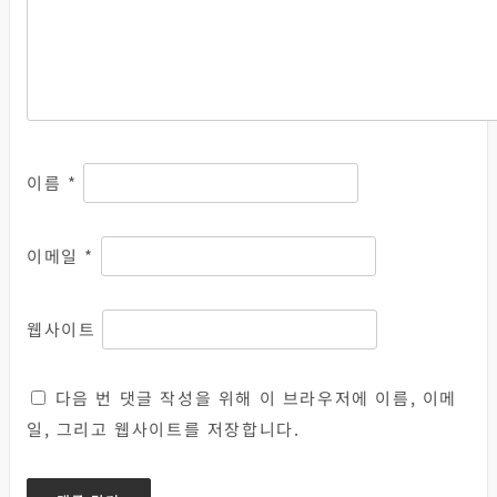
이름
*
이메일
*
웹사이트
다음 번 댓글 작성을 위해 이 브라우저에 이름, 이메
일, 그리고 웹사이트를 저장합니다.