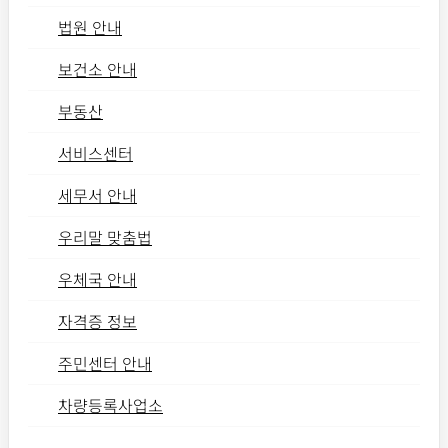
법원 안내
보건소 안내
부동산
서비스센터
세무서 안내
우리말 맞춤법
우체국 안내
자격증 정보
주민센터 안내
차량등록사업소