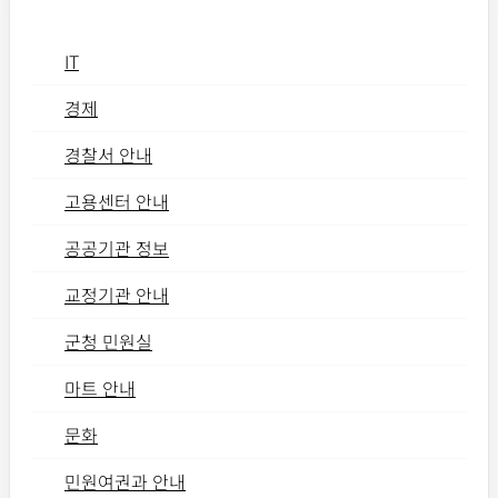
IT
경제
경찰서 안내
고용센터 안내
공공기관 정보
교정기관 안내
군청 민원실
마트 안내
문화
민원여권과 안내