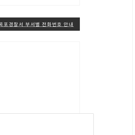
목포경찰서 부서별 전화번호 안내