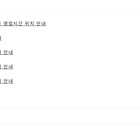
 영업시간 위치 안내
내
치 안내
치 안내
치 안내