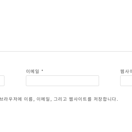
이메일
*
웹사
 브라우저에 이름, 이메일, 그리고 웹사이트를 저장합니다.