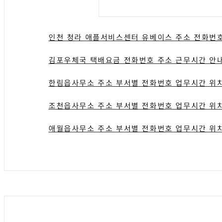
인천 청라 애플서비스센터 유베이스 주소 전화번호
김포우체국 택배요금 전화번호 주소 근무시간 안
한림읍사무소 주소 부서별 전화번호 업무시간 위
조천읍사무소 주소 부서별 전화번호 업무시간 위
애월읍사무소 주소 부서별 전화번호 업무시간 위