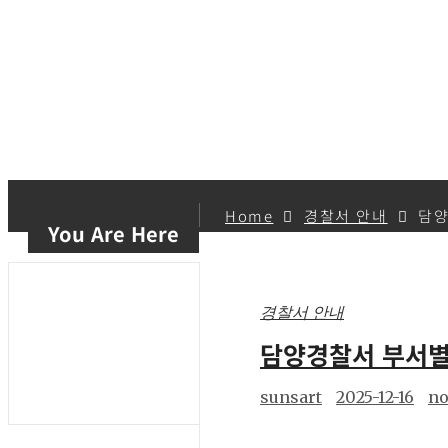
Home
경찰서 안내
담양
You Are Here
경찰서 안내
담양경찰서 부서별
sunsart
2025-12-16
n