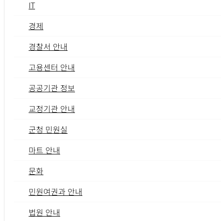
IT
경제
경찰서 안내
고용센터 안내
공공기관 정보
교정기관 안내
군청 민원실
마트 안내
문화
민원여권과 안내
법원 안내