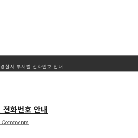
경찰서 부서별 전화번호 안내
 전화번호 안내
o Comments