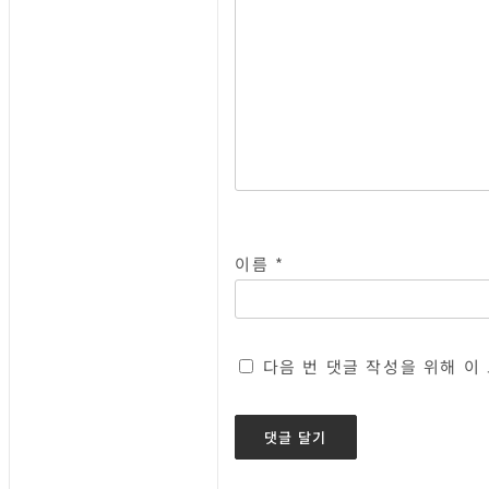
이름
*
다음 번 댓글 작성을 위해 이