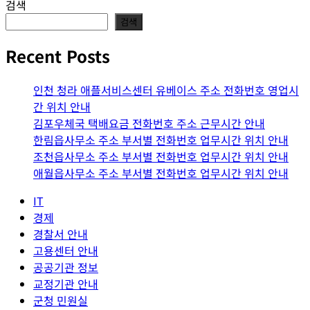
검색
검색
Recent Posts
인천 청라 애플서비스센터 유베이스 주소 전화번호 영업시
간 위치 안내
김포우체국 택배요금 전화번호 주소 근무시간 안내
한림읍사무소 주소 부서별 전화번호 업무시간 위치 안내
조천읍사무소 주소 부서별 전화번호 업무시간 위치 안내
애월읍사무소 주소 부서별 전화번호 업무시간 위치 안내
IT
경제
경찰서 안내
고용센터 안내
공공기관 정보
교정기관 안내
군청 민원실