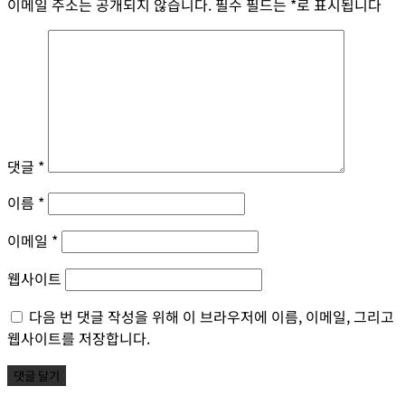
이메일 주소는 공개되지 않습니다.
필수 필드는
*
로 표시됩니다
댓글
*
이름
*
이메일
*
웹사이트
다음 번 댓글 작성을 위해 이 브라우저에 이름, 이메일, 그리고
웹사이트를 저장합니다.