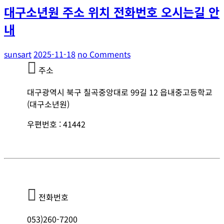
대구소년원 주소 위치 전화번호 오시는길 안
내
sunsart
2025-11-18
no Comments
주소
대구광역시 북구 칠곡중앙대로 99길 12 읍내중고등학교
(대구소년원)
우편번호 : 41442
전화번호
053)260-7200