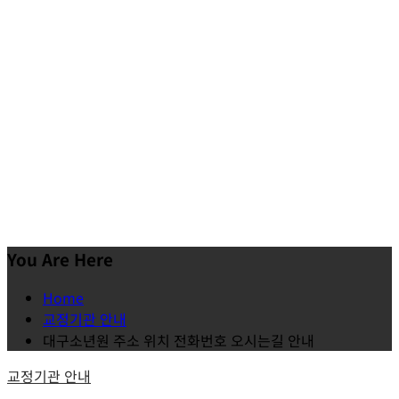
You Are Here
Home
교정기관 안내
대구소년원 주소 위치 전화번호 오시는길 안내
교정기관 안내