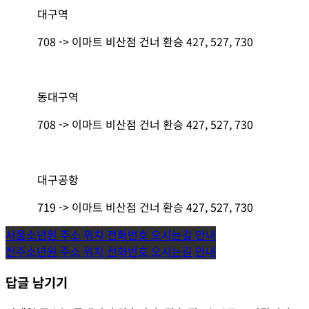
대구역
708 -> 이마트 비산점 건너 환승 427, 527, 730
동대구역
708 -> 이마트 비산점 건너 환승 427, 527, 730
대구공항
719 -> 이마트 비산점 건너 환승 427, 527, 730
글
서울소년원 주소 위치 전화번호 오시는길 안내
전주소년원 주소 위치 전화번호 오시는길 안내
탐
답글 남기기
색