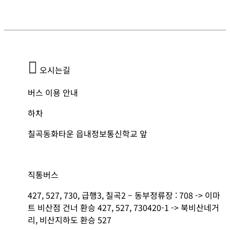
오시는길
버스 이용 안내
하차
칠곡동화타운 읍내정보통신학교 앞
직통버스
427, 527, 730, 급행3, 칠곡2 – 동부정류장 : 708 -> 이마
트 비산점 건너 환승 427, 527, 730420-1 -> 북비산네거
리, 비산지하도 환승 527