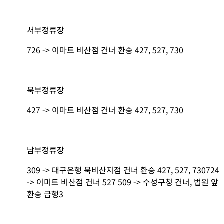
서부정류장
726 -> 이마트 비산점 건너 환승 427, 527, 730
북부정류장
427 -> 이마트 비산점 건너 환승 427, 527, 730
남부정류장
309 -> 대구은행 북비산지점 건너 환승 427, 527, 730724
-> 이미트 비산점 건너 527 509 -> 수성구청 건너, 법원 앞
환승 급행3