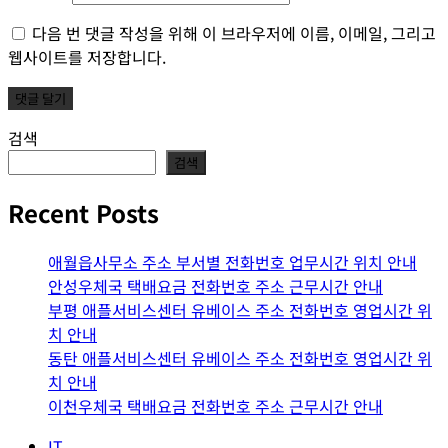
다음 번 댓글 작성을 위해 이 브라우저에 이름, 이메일, 그리고
웹사이트를 저장합니다.
검색
검색
Recent Posts
애월읍사무소 주소 부서별 전화번호 업무시간 위치 안내
안성우체국 택배요금 전화번호 주소 근무시간 안내
부평 애플서비스센터 유베이스 주소 전화번호 영업시간 위
치 안내
동탄 애플서비스센터 유베이스 주소 전화번호 영업시간 위
치 안내
이천우체국 택배요금 전화번호 주소 근무시간 안내
IT