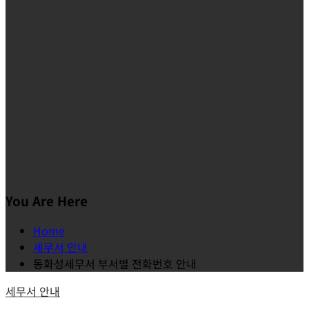
You Are Here
Home
세무서 안내
동화성세무서 부서별 전화번호 안내
세무서 안내