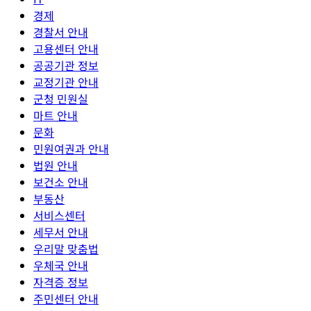
경제
경찰서 안내
고용센터 안내
공공기관 정보
교정기관 안내
군청 민원실
마트 안내
문화
민원여권과 안내
법원 안내
보건소 안내
부동산
서비스센터
세무서 안내
우리말 맞춤법
우체국 안내
자격증 정보
주민센터 안내