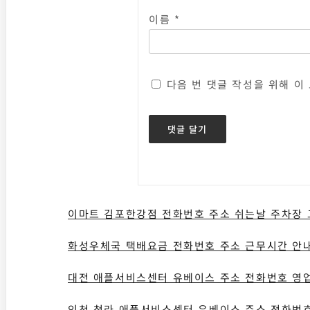
이름
*
다음 번 댓글 작성을 위해 이
이마트 김포한강점 전화번호 주소 쉬는날 주차장
화성우체국 택배요금 전화번호 주소 근무시간 안
대전 애플서비스센터 유베이스 주소 전화번호 영
인천 청라 애플서비스센터 유베이스 주소 전화번호