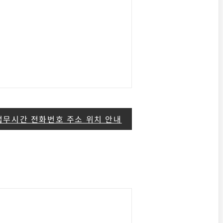
업무시간 전화번호 주소 위치 안내