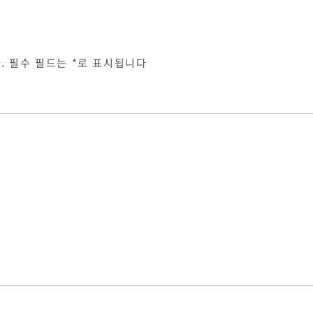
.
필수 필드는
*
로 표시됩니다