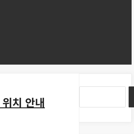
 위치 안내