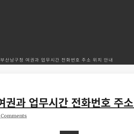
부산남구청 여권과 업무시간 전화번호 주소 위치 안내
여권과 업무시간 전화번호 주소
 Comments