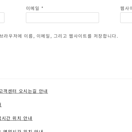
이메일
*
웹사
 브라우저에 이름, 이메일, 그리고 웹사이트를 저장합니다.
 고객센터 오시는길 안내
내
업시간 위치 안내
 영업시간 위치 안내