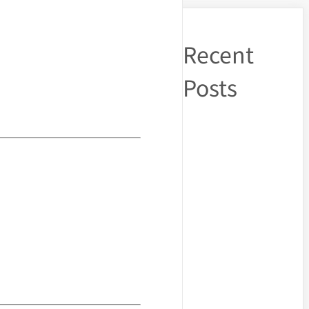
Recent
Posts