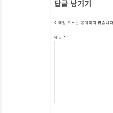
답글 남기기
이메일 주소는 공개되지 않습니다
댓글
*