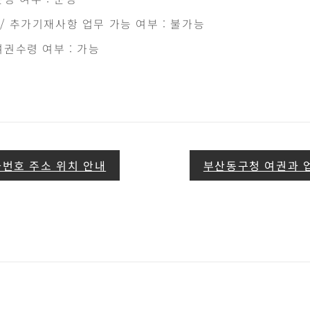
 추가기재사항 업무 가능 여부 : 불가능
권수령 여부 : 가능
번호 주소 위치 안내
부산동구청 여권과 