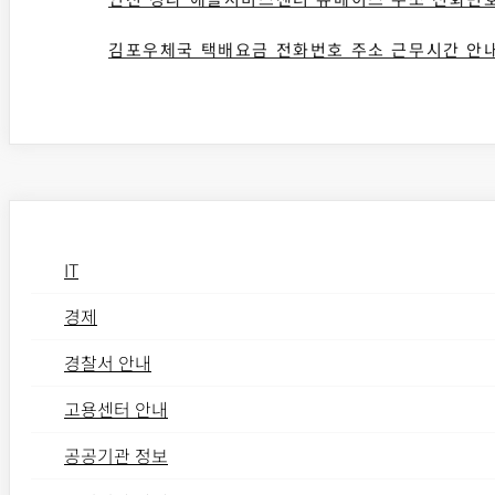
김포우체국 택배요금 전화번호 주소 근무시간 안
IT
경제
경찰서 안내
고용센터 안내
공공기관 정보