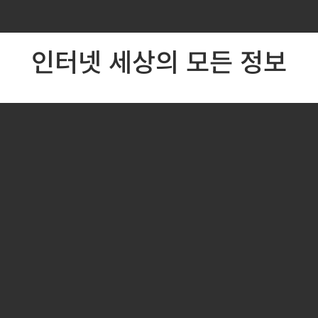
rch
인터넷 세상의 모든 정보