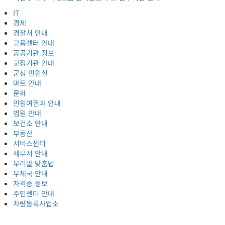
IT
경제
경찰서 안내
고용센터 안내
공공기관 정보
교정기관 안내
군청 민원실
마트 안내
문화
민원여권과 안내
법원 안내
보건소 안내
부동산
서비스센터
세무서 안내
우리말 맞춤법
우체국 안내
자격증 정보
주민센터 안내
차량등록사업소