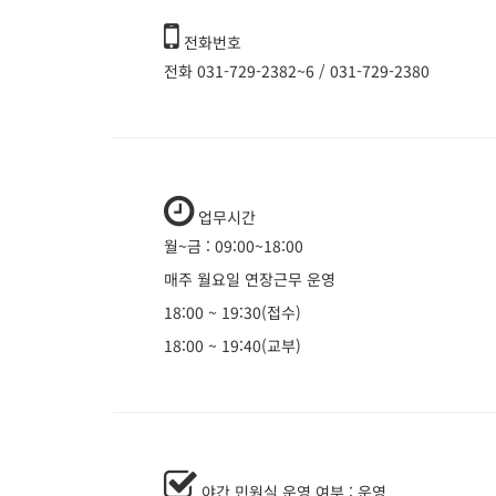
전화번호
전화 031-729-2382~6 / 031-729-2380
업무시간
월~금 : 09:00~18:00
매주 월요일 연장근무 운영
18:00 ~ 19:30(접수)
18:00 ~ 19:40(교부)
야간 민원실 운영 여부 : 운영