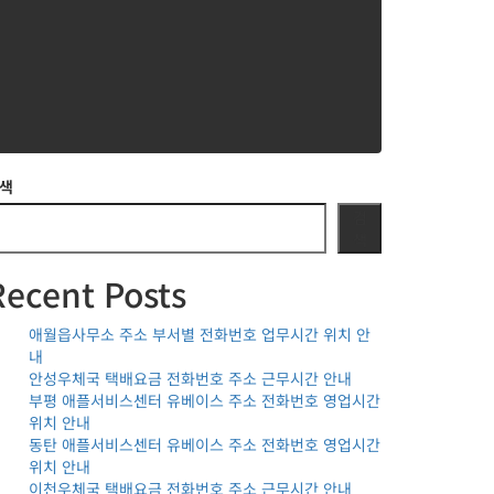
색
검
색
Recent Posts
애월읍사무소 주소 부서별 전화번호 업무시간 위치 안
내
안성우체국 택배요금 전화번호 주소 근무시간 안내
부평 애플서비스센터 유베이스 주소 전화번호 영업시간
위치 안내
동탄 애플서비스센터 유베이스 주소 전화번호 영업시간
위치 안내
이천우체국 택배요금 전화번호 주소 근무시간 안내