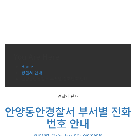
You Are Here
Home
경찰서 안내
안양동안경찰서 부서별 전화번호 안내
경찰서 안내
안양동안경찰서 부서별 전화
번호 안내
sunsart
2025-11-27
no Comments