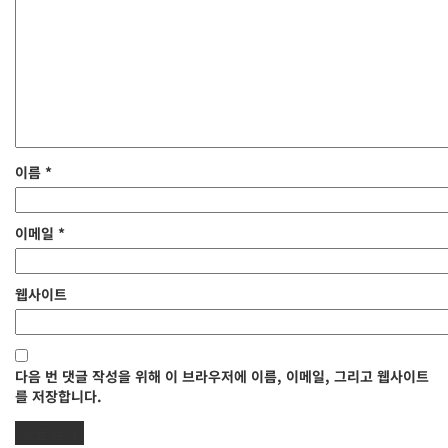
이름
*
이메일
*
웹사이트
다음 번 댓글 작성을 위해 이 브라우저에 이름, 이메일, 그리고 웹사이트
를 저장합니다.