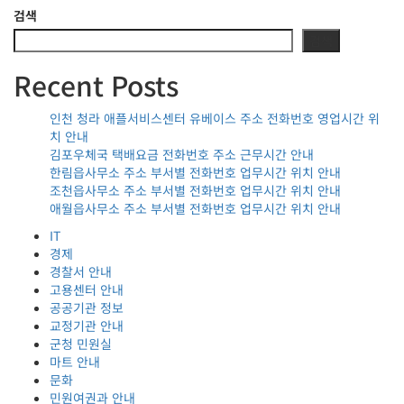
검색
검색
Recent Posts
인천 청라 애플서비스센터 유베이스 주소 전화번호 영업시간 위
치 안내
김포우체국 택배요금 전화번호 주소 근무시간 안내
한림읍사무소 주소 부서별 전화번호 업무시간 위치 안내
조천읍사무소 주소 부서별 전화번호 업무시간 위치 안내
애월읍사무소 주소 부서별 전화번호 업무시간 위치 안내
IT
경제
경찰서 안내
고용센터 안내
공공기관 정보
교정기관 안내
군청 민원실
마트 안내
문화
민원여권과 안내