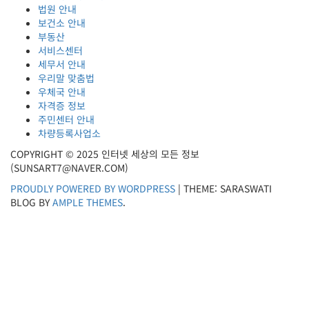
법원 안내
보건소 안내
부동산
서비스센터
세무서 안내
우리말 맞춤법
우체국 안내
자격증 정보
주민센터 안내
차량등록사업소
COPYRIGHT © 2025 인터넷 세상의 모든 정보
(SUNSART7@NAVER.COM)
PROUDLY POWERED BY WORDPRESS
|
THEME: SARASWATI
BLOG BY
AMPLE THEMES
.