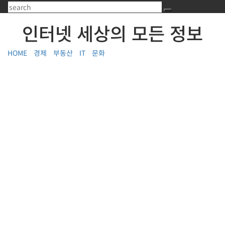
Skip
to
Search
content
인터넷 세상의 모든 정보
HOME
경제
부동산
IT
문화