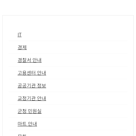
IT
경제
경찰서 안내
고용센터 안내
공공기관 정보
교정기관 안내
군청 민원실
마트 안내