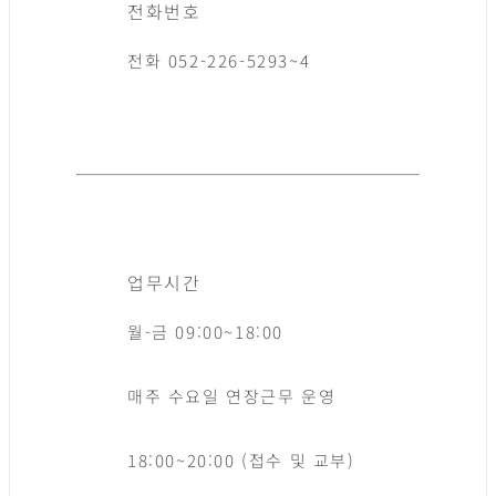
전화번호
전화 052-226-5293~4
업무시간
월-금 09:00~18:00
매주 수요일 연장근무 운영
18:00~20:00 (접수 및 교부)