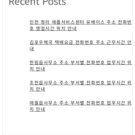
Recent Posts
인천 청라 애플서비스센터 유베이스 주소 전화번
호 영업시간 위치 안내
김포우체국 택배요금 전화번호 주소 근무시간 안
내
한림읍사무소 주소 부서별 전화번호 업무시간 위
치 안내
조천읍사무소 주소 부서별 전화번호 업무시간 위
치 안내
애월읍사무소 주소 부서별 전화번호 업무시간 위
치 안내