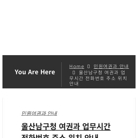
Home
민원여권과 안내
You Are Here
울산남구청 여권과 업
무시간 전화번호 주소 위치
안내
민원여권과 안내
울산남구청 여권과 업무시간
전화번호 주소 위치 안내