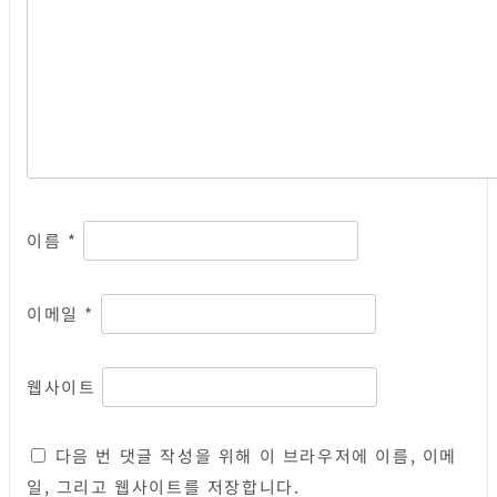
이름
*
이메일
*
웹사이트
다음 번 댓글 작성을 위해 이 브라우저에 이름, 이메
일, 그리고 웹사이트를 저장합니다.