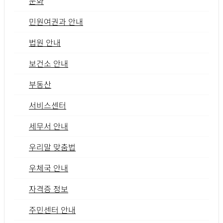
문화
민원여권과 안내
법원 안내
보건소 안내
부동산
서비스센터
세무서 안내
우리말 맞춤법
우체국 안내
자격증 정보
주민센터 안내