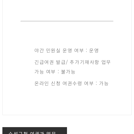
야간 민원실 운영 여부 : 운영
긴급여권 발급/ 추가기재사항 업무
가능 여부 : 불가능
온라인 신청 여권수령 여부 : 가능
수성구청 여권과 업무