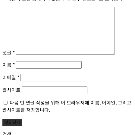
댓글
*
이름
*
이메일
*
웹사이트
다음 번 댓글 작성을 위해 이 브라우저에 이름, 이메일, 그리고
웹사이트를 저장합니다.
검색