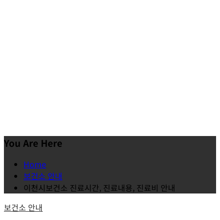
You Are Here
Home
보건소 안내
이천시보건소 진료시간, 진료내용, 진료비 안내
보건소 안내