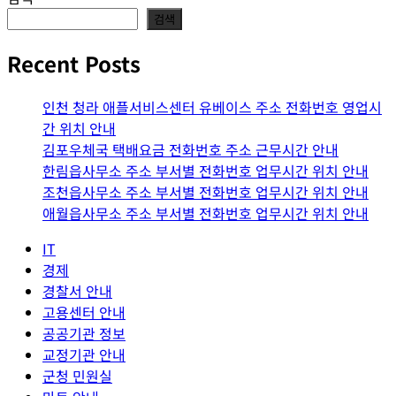
검색
Recent Posts
인천 청라 애플서비스센터 유베이스 주소 전화번호 영업시
간 위치 안내
김포우체국 택배요금 전화번호 주소 근무시간 안내
한림읍사무소 주소 부서별 전화번호 업무시간 위치 안내
조천읍사무소 주소 부서별 전화번호 업무시간 위치 안내
애월읍사무소 주소 부서별 전화번호 업무시간 위치 안내
IT
경제
경찰서 안내
고용센터 안내
공공기관 정보
교정기관 안내
군청 민원실