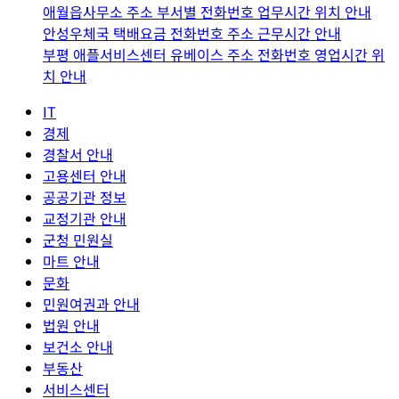
애월읍사무소 주소 부서별 전화번호 업무시간 위치 안내
안성우체국 택배요금 전화번호 주소 근무시간 안내
부평 애플서비스센터 유베이스 주소 전화번호 영업시간 위
치 안내
IT
경제
경찰서 안내
고용센터 안내
공공기관 정보
교정기관 안내
군청 민원실
마트 안내
문화
민원여권과 안내
법원 안내
보건소 안내
부동산
서비스센터