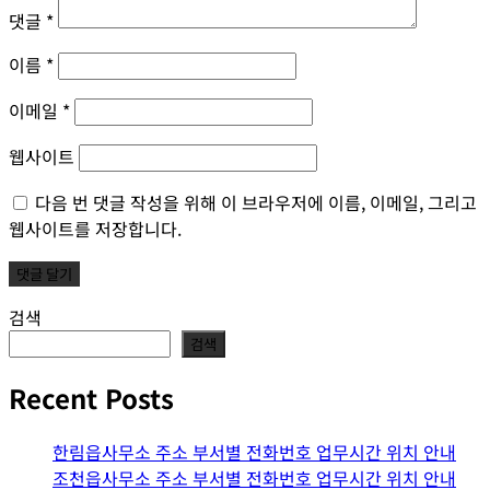
댓글
*
이름
*
이메일
*
웹사이트
다음 번 댓글 작성을 위해 이 브라우저에 이름, 이메일, 그리고
웹사이트를 저장합니다.
검색
검색
Recent Posts
한림읍사무소 주소 부서별 전화번호 업무시간 위치 안내
조천읍사무소 주소 부서별 전화번호 업무시간 위치 안내