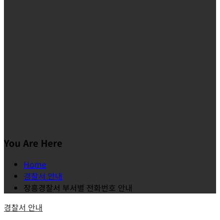
You Are Here
Home
경찰서 안내
장흥경찰서 부서별 전화번호 안내
경찰서 안내