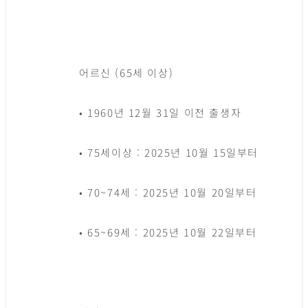
어르신 (65세 이상)
• 1960년 12월 31일 이전 출생자
• 75세이상 : 2025년 10월 15일부터
• 70~74세 : 2025년 10월 20일부터
• 65~69세 : 2025년 10월 22일부터