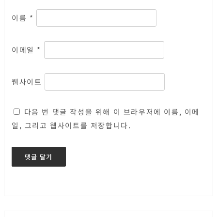
이름
*
이메일
*
웹사이트
다음 번 댓글 작성을 위해 이 브라우저에 이름, 이메
일, 그리고 웹사이트를 저장합니다.