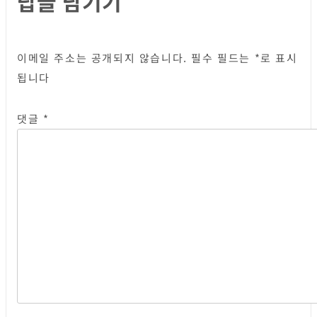
답글 남기기
이메일 주소는 공개되지 않습니다.
필수 필드는
*
로 표시
됩니다
댓글
*