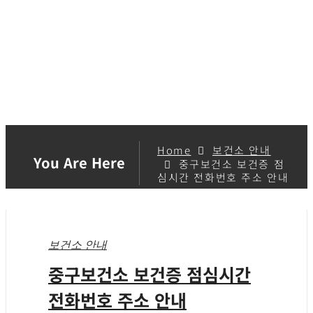
Home
보건소 안내
You Are Here
중구보건소 보건증 점
심시간 전화번호 주소 안내
보건소 안내
중구보건소 보건증 점심시간
전화번호 주소 안내