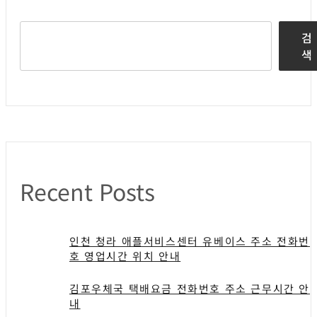
검
색
Recent Posts
인천 청라 애플서비스센터 유베이스 주소 전화번
호 영업시간 위치 안내
김포우체국 택배요금 전화번호 주소 근무시간 안
내