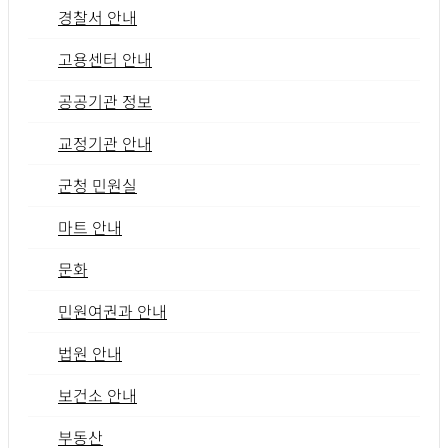
경찰서 안내
고용센터 안내
공공기관 정보
교정기관 안내
군청 민원실
마트 안내
문화
민원여권과 안내
법원 안내
보건소 안내
부동산