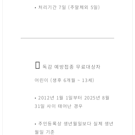
• 처리기간 7일 (주말제외 5일)
독감 예방접종 무료대상자
어린이 (생후 6개월 ~ 13세)
• 2012년 1월 1일부터 2025년 8월
31일 사이 태어난 경우
• 주민등록상 생년월일보다 실제 생년
월일 기준