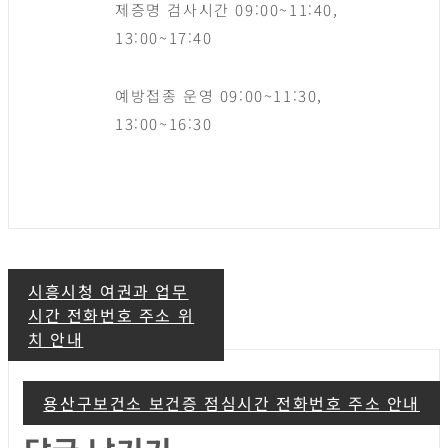
제증명 검사시간 09:00~11:40,
13:00~17:40
예방접종 운영 09:00~11:30,
13:00~16:30
글
시흥시청 여권과 업무
시간 전화번호 주소 위
탐
치 안내
색
용산구보건소 보건증 점심시간 전화번호 주소 안내