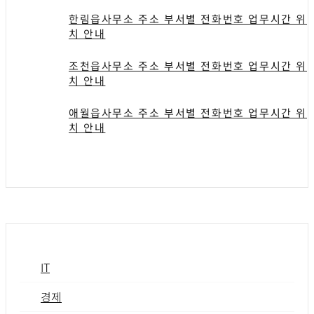
한림읍사무소 주소 부서별 전화번호 업무시간 위
치 안내
조천읍사무소 주소 부서별 전화번호 업무시간 위
치 안내
애월읍사무소 주소 부서별 전화번호 업무시간 위
치 안내
IT
경제