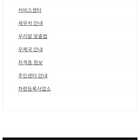
서비스센터
세무서 안내
우리말 맞춤법
우체국 안내
자격증 정보
주민센터 안내
차량등록사업소