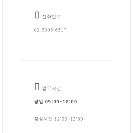
전화번호
02-3396-6317
업무시간
평일 09:00~18:00
점심시간 12:00~13:00