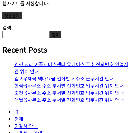
웹사이트를 저장합니다.
검색
검색
Recent Posts
인천 청라 애플서비스센터 유베이스 주소 전화번호 영업시
간 위치 안내
김포우체국 택배요금 전화번호 주소 근무시간 안내
한림읍사무소 주소 부서별 전화번호 업무시간 위치 안내
조천읍사무소 주소 부서별 전화번호 업무시간 위치 안내
애월읍사무소 주소 부서별 전화번호 업무시간 위치 안내
IT
경제
경찰서 안내
고용센터 안내