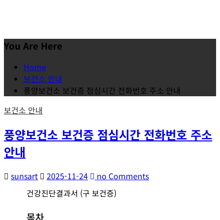
You Are Here
Home
보건소 안내
풍양보건소 보건증 점심시간 전화번호 주소 안내
보건소 안내
풍양보건소 보건증 점심시간 전화번호 주소
안내
sunsart
2025-11-24
no Comments
건강진단결과서 (구 보건증)
목차