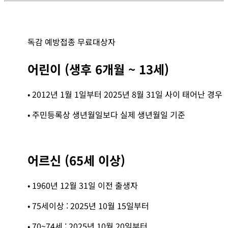
독감 예방접종 무료대상자
어린이 (생후 6개월 ~ 13세)
• 2012년 1월 1일부터 2025년 8월 31일 사이 태어난 경우
• 주민등록상 생년월일보다 실제 생년월일 기준
어르신 (65세 이상)
• 1960년 12월 31일 이전 출생자
• 75세이상 : 2025년 10월 15일부터
• 70~74세 : 2025년 10월 20일부터