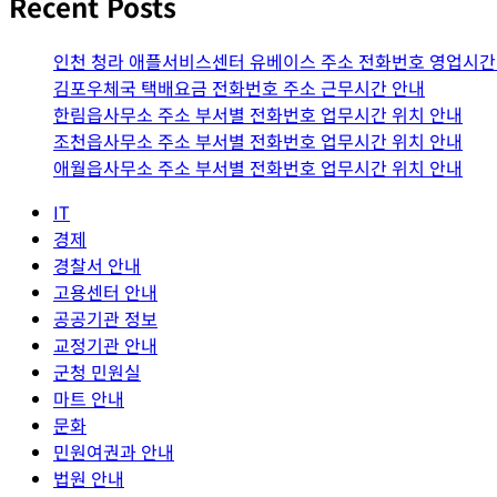
Recent Posts
인천 청라 애플서비스센터 유베이스 주소 전화번호 영업시간
김포우체국 택배요금 전화번호 주소 근무시간 안내
한림읍사무소 주소 부서별 전화번호 업무시간 위치 안내
조천읍사무소 주소 부서별 전화번호 업무시간 위치 안내
애월읍사무소 주소 부서별 전화번호 업무시간 위치 안내
IT
경제
경찰서 안내
고용센터 안내
공공기관 정보
교정기관 안내
군청 민원실
마트 안내
문화
민원여권과 안내
법원 안내