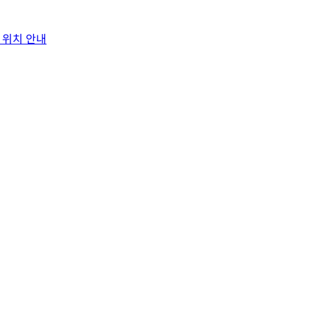
 위치 안내