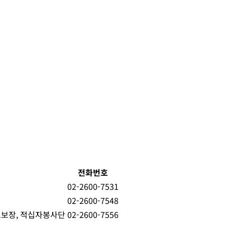
전화번호
02-2600-7531
02-2600-7548
초보장, 적십자봉사단
02-2600-7556