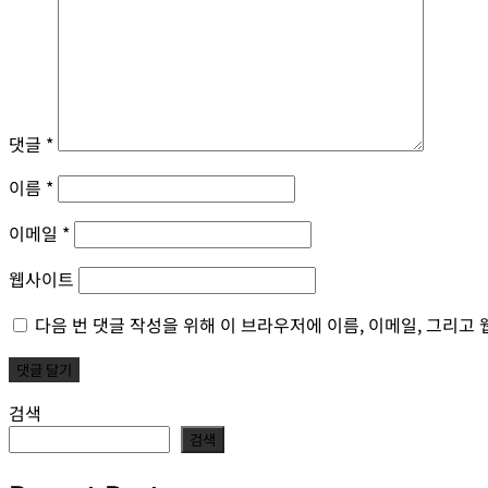
댓글
*
이름
*
이메일
*
웹사이트
다음 번 댓글 작성을 위해 이 브라우저에 이름, 이메일, 그리고
검색
검색