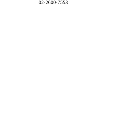
02-2600-7553