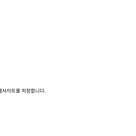
 웹사이트를 저장합니다.