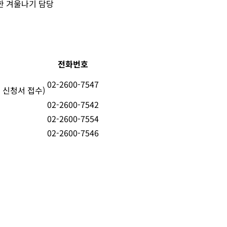
한 겨울나기 담당
전화번호
02-2600-7547
 신청서 접수)
02-2600-7542
02-2600-7554
02-2600-7546