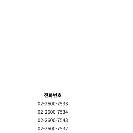
전화번호
02-2600-7533
02-2600-7534
02-2600-7543
02-2600-7532