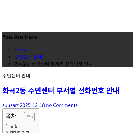
You Are Here
Home
주민센터 안내
화곡2동 주민센터 부서별 전화번호 안내
주민센터 안내
화곡2동 주민센터 부서별 전화번호 안내
sunsart
2025-12-18
no Comments
목차
동장
행정민원팀