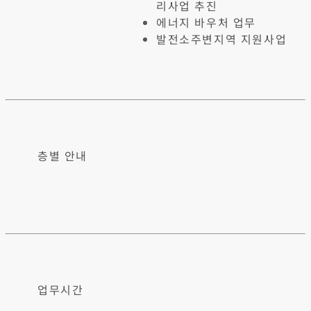
리사업 추진
에너지 바우처 업무
발전소주변지역 지원사업
층별 안내
업무시간