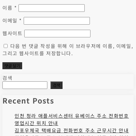
이름
*
이메일
*
웹사이트
다음 번 댓글 작성을 위해 이 브라우저에 이름, 이메일,
그리고 웹사이트를 저장합니다.
검색
검색
Recent Posts
인천 청라 애플서비스센터 유베이스 주소 전화번호
영업시간 위치 안내
김포우체국 택배요금 전화번호 주소 근무시간 안내