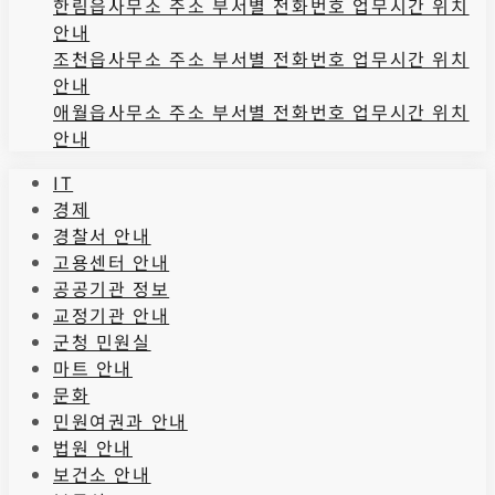
한림읍사무소 주소 부서별 전화번호 업무시간 위치
안내
조천읍사무소 주소 부서별 전화번호 업무시간 위치
안내
애월읍사무소 주소 부서별 전화번호 업무시간 위치
안내
IT
경제
경찰서 안내
고용센터 안내
공공기관 정보
교정기관 안내
군청 민원실
마트 안내
문화
민원여권과 안내
법원 안내
보건소 안내